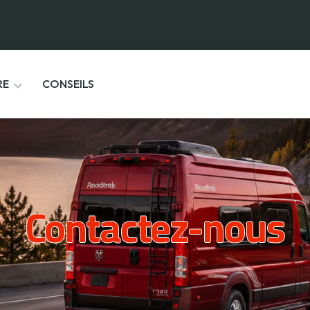
RE
CONSEILS
Contactez-nous