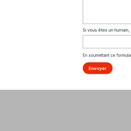
Si vous êtes un humain,
En soumettant ce formula
Envoyer