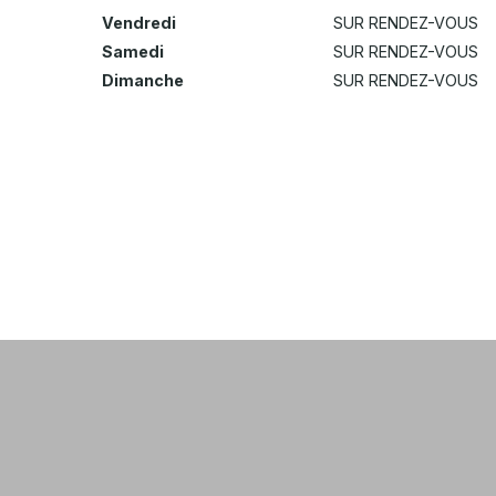
Vendredi
SUR RENDEZ-VOUS
Samedi
SUR RENDEZ-VOUS
Dimanche
SUR RENDEZ-VOUS