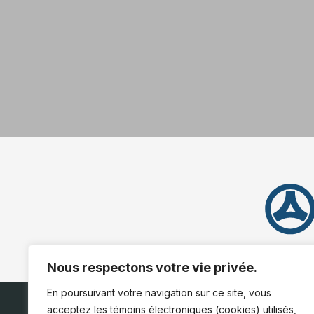
Nous respectons votre vie privée.
En poursuivant votre navigation sur ce site, vous
acceptez les témoins électroniques (cookies) utilisés,