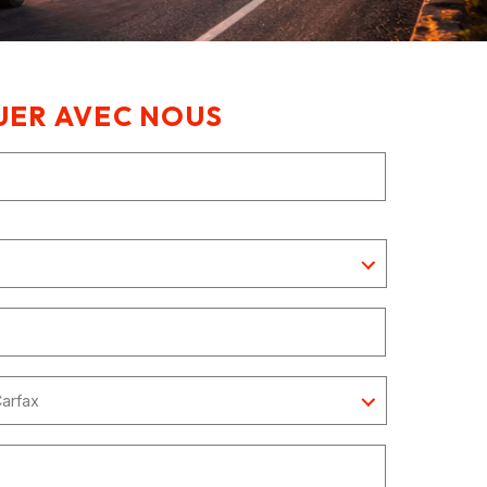
ER AVEC NOUS