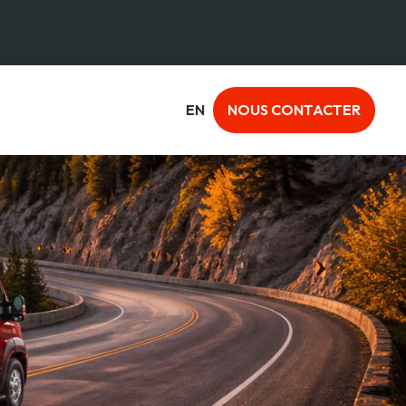
EN
NOUS CONTACTER