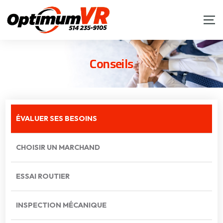
Conseils
ÉVALUER SES BESOINS
CHOISIR UN MARCHAND
ESSAI ROUTIER
INSPECTION MÉCANIQUE