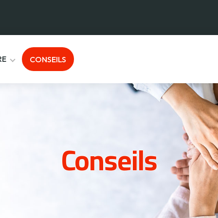
RE
CONSEILS
Conseils