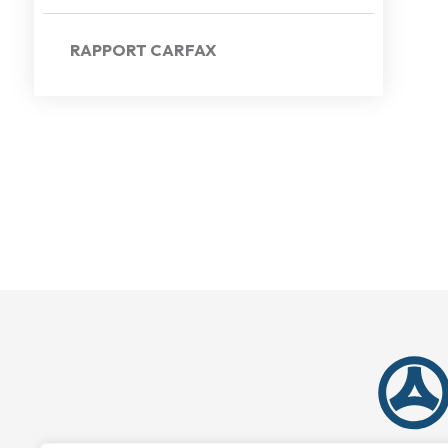
RAPPORT CARFAX