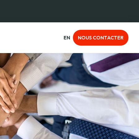
EN
NOUS CONTACTER