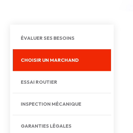
ÉVALUER SES BESOINS
CHOISIR UN MARCHAND
ESSAI ROUTIER
INSPECTION MÉCANIQUE
GARANTIES LÉGALES