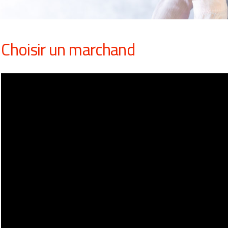
Choisir un marchand