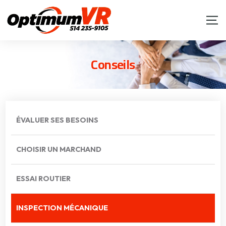
Conseils
ÉVALUER SES BESOINS
CHOISIR UN MARCHAND
ESSAI ROUTIER
INSPECTION MÉCANIQUE