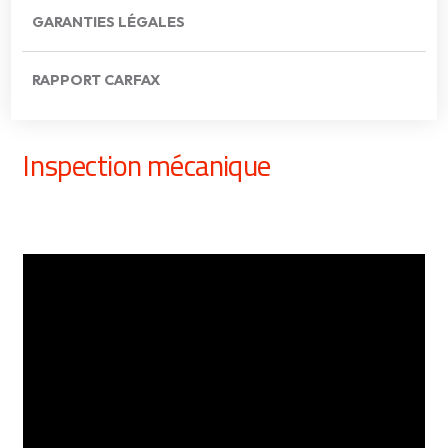
GARANTIES LÉGALES
RAPPORT CARFAX
Inspection mécanique