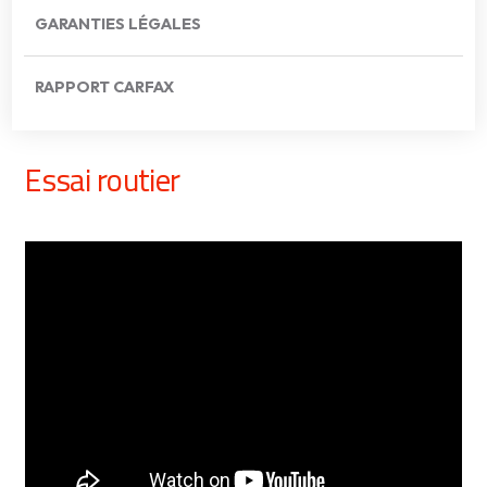
GARANTIES LÉGALES
RAPPORT CARFAX
Essai routier