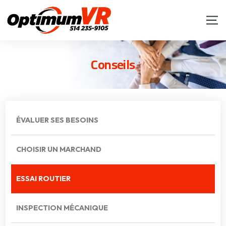
Conseils
ÉVALUER SES BESOINS
CHOISIR UN MARCHAND
ESSAI ROUTIER
INSPECTION MÉCANIQUE